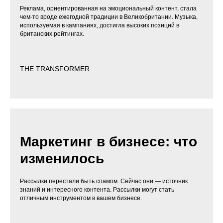
Реклама, ориентированная на эмоциональный контент, стала
чем-то вроде ежегодной традиции в Великобритании. Музыка,
используемая в кампаниях, достигла высоких позиций в
британских рейтингах.
THE TRANSFORMER
Маркетинг в бизнесе: что
изменилось
Рассылки перестали быть спамом. Сейчас они — источник
знаний и интересного контента. Рассылки могут стать
отличным инструментом в вашем бизнесе.