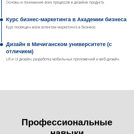
Основы и понимание всех процессов в дизайне продукта.
Курс бизнес-маркетинга в Академии бизнеса
Курс посвящен всем аспектам маркетинга в бизнесе.
Дизайн в Мичиганском университете (с
отличием)
UX и UI дизайн, разработка мобильных приложений и веб-дизайн.
Профессиональные
навыки