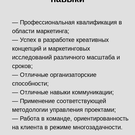
— Профессиональная квалификация в
области маркетинга;
— Успех в разработке креативных
концепций и маркетинговых
исследований различного масштаба и
сроков;
— Отличные организаторские
способности;
— Отличные навыки коммуникации;
— Применение соответствующей
методологии управления проектами;
— Работа в команде, ориентированность
на клиента в режиме многозадачности.