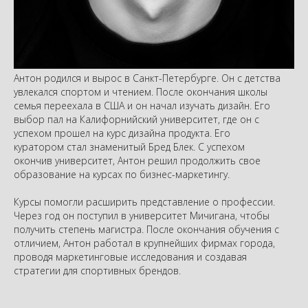
Антон родился и вырос в Санкт-Петербурге. Он с детства
увлекался спортом и чтением. После окончания школы
семья переехала в США и он начал изучать дизайн. Его
выбор пал на Калифорнийский университет, где он с
успехом прошел на курс дизайна продукта. Его
куратором стал знаменитый Бред Блек. С успехом
окончив университет, Антон решил продолжить свое
образование на курсах по бизнес-маркетингу.
Курсы помогли расширить представление о профессии.
Через год он поступил в университет Мичигана, чтобы
получить степень магистра. После окончания обучения с
отличием, Антон работал в крупнейших фирмах города,
проводя маркетинговые исследования и создавая
стратегии для спортивных брендов.