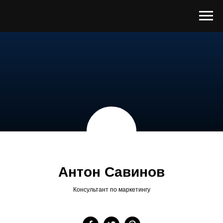
Антон Савинов
Консультант по маркетингу