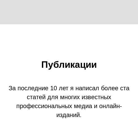
Публикации
За последние 10 лет я написал более ста
статей для многих известных
профессиональных медиа и онлайн-
изданий.