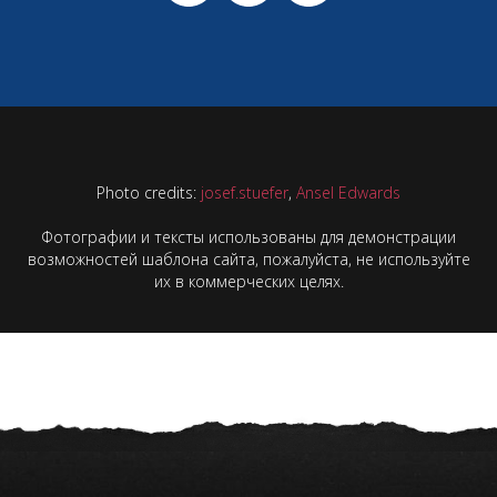
Photo credits:
josef.stuefer
,
Ansel Edwards
Фотографии и тексты использованы для демонстрации
возможностей шаблона сайта, пожалуйста, не используйте
их в коммерческих целях.