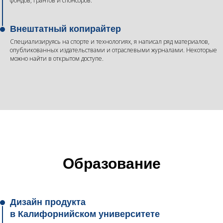
фондов, грантов и спонсоров.
Внештатный копирайтер
Специализируясь на спорте и технологиях, я написал ряд материалов,
опубликованных издательствами и отраслевыми журналами. Некоторые
можно найти в открытом доступе.
Образование
Дизайн продукта
в Калифорнийском университете