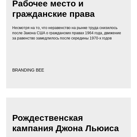
Рабочее место и
гражданские права
Несмотря на то, что неравенство на рынке труда снизилось
после Закона США о гражданских правах 1964 года, движение
за равенство замедлилось после середины 1970-х годов
BRANDING BEE
Рождественская
кампания Джона Льюиса