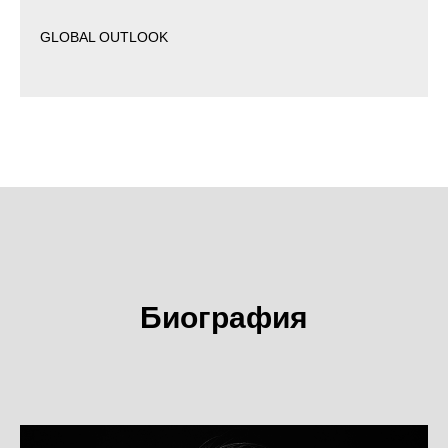
GLOBAL OUTLOOK
Биография