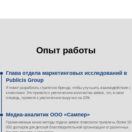
Опыт работы
Глава отдела маркетинговых исследований в
Publicis Group
Я помог разработать стратегию бренда, чтобы улучшить взаимодействие с
клиентами. Это привело к увеличению количества заявок, что, в свою
очередь, привело к увеличению выручки на 20%.
Медиа-аналитик ООО «Сампер»
Применяемые мною методы подачи заявок позволили привлечь более 50
000 долларов для детской благотворительной организации от различных