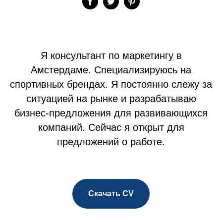
Я консультант по маркетингу в
Амстердаме. Специализируюсь на
спортивных брендах. Я постоянно слежу за
ситуацией на рынке и разрабатываю
бизнес-предложения для развивающихся
компаний. Сейчас я открыт для
предложений о работе.
Скачать CV