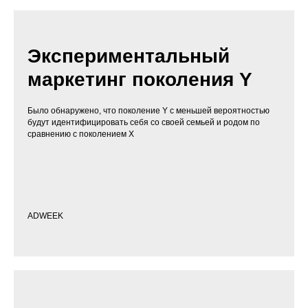
Экспериментальный
маркетинг поколения Y
Было обнаружено, что поколение Y с меньшей вероятностью
будут идентифицировать себя со своей семьей и родом по
сравнению с поколением X
ADWEEK